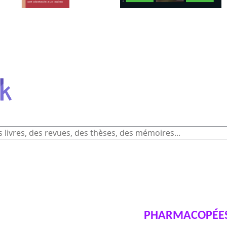
PHARMACOPÉES 