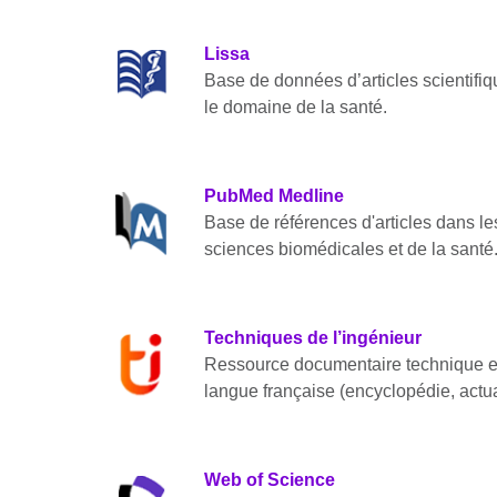
Lissa
Base de données d’articles scientifi
le domaine de la santé.
PubMed Medline
Base de références d'articles dans l
sciences biomédicales et de la santé
Techniques de l’ingénieur
Ressource documentaire technique et
langue française (encyclopédie, actua
Web of Science