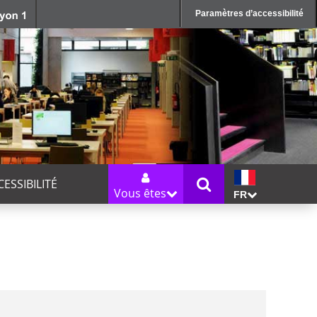
Paramètres d’accessibilité
CESSIBILITÉ
Vous êtes
FR