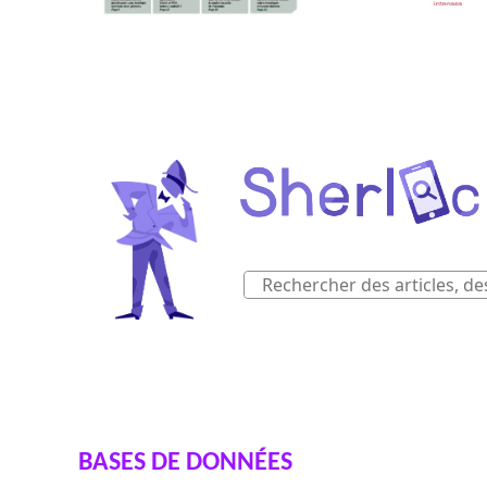
BASES DE DONNÉES