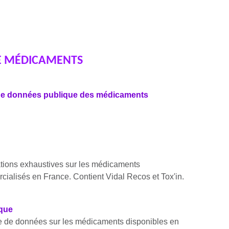
E MÉDICAMENTS
e données publique des médicaments
tions exhaustives sur les médicaments
ialisés en France. Contient Vidal Recos et Tox'in.
que
 de données sur les médicaments disponibles en