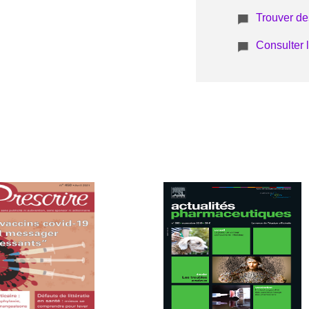
Trouver de
Consulter 