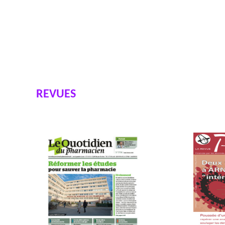
REVUES