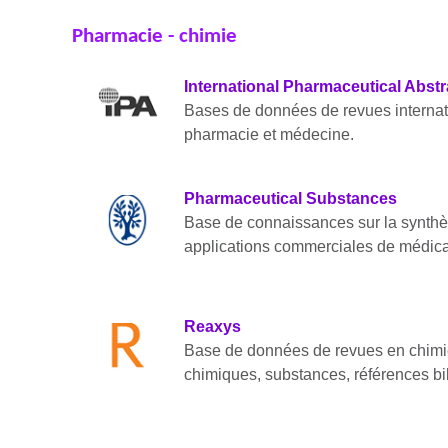
Pharmacie - chimie
International Pharmaceutical Abstr
Bases de données de revues internat
pharmacie et médecine.
Pharmaceutical Substances
Base de connaissances sur la synthèse
applications commerciales de médic
Reaxys
Base de données de revues en chimi
chimiques, substances, références bi