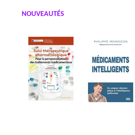
NOUVEAUTÉS