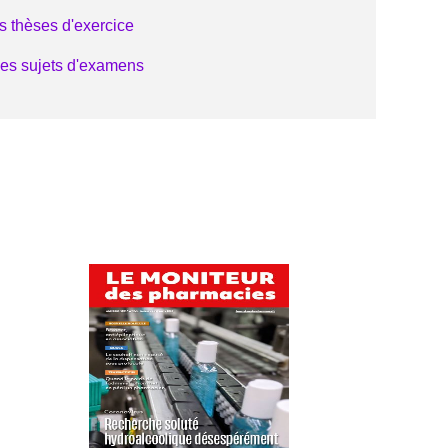
s thèses d'exercice
les sujets d'examens