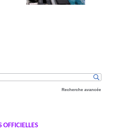
Recherche avancée
OFFICIELLES