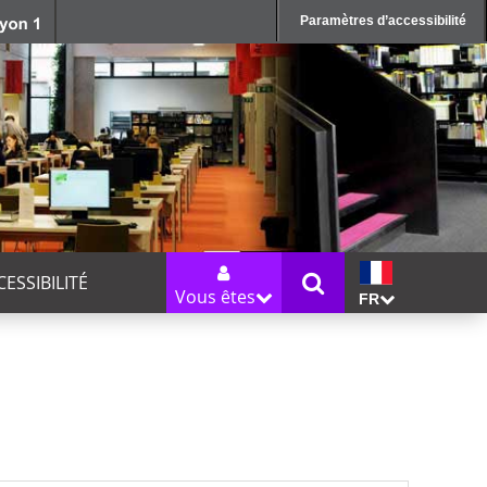
Paramètres d’accessibilité
CESSIBILITÉ
Vous êtes
FR