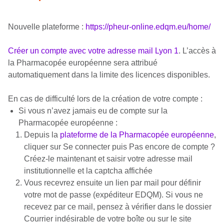
Nouvelle plateforme :
https://pheur-online.edqm.eu/home/
Créer un compte avec votre adresse mail Lyon 1
. L’accès à
la Pharmacopée européenne sera attribué
automatiquement dans la limite des licences disponibles.
En cas de difficulté lors de la création de votre compte :
Si vous n’avez jamais eu de compte sur la
Pharmacopée européenne :
Depuis la
plateforme de la Pharmacopée européenne
,
cliquer sur Se connecter puis Pas encore de compte ?
Créez-le maintenant et saisir votre adresse mail
institutionnelle et la captcha affichée
Vous recevrez ensuite un lien par mail pour définir
votre mot de passe (expéditeur EDQM). Si vous ne
recevez par ce mail, pensez à vérifier dans le dossier
Courrier indésirable de votre boîte ou sur le site