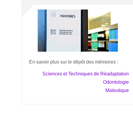
En savoir plus sur le dépôt des mémoires :
Sciences et Techniques de Réadaptation
Odontologie
Maïeutique