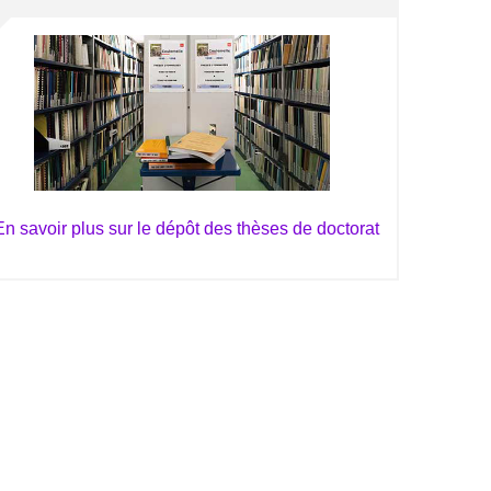
En savoir plus sur le dépôt des thèses de doctorat