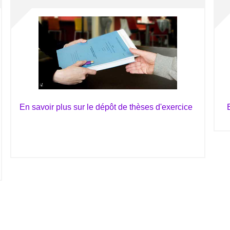
En savoir plus sur le dépôt de thèses d'exercice