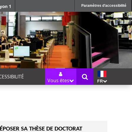
Paramètres d’accessibilité
CESSIBILITÉ
Vous êtes
FR
ÉPOSER SA THÈSE DE DOCTORAT