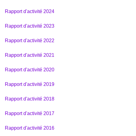
Rapport d'activité 2024
Rapport d'activité 2023
Rapport d'activité 2022
Rapport d'activité 2021
Rapport d'activité 2020
Rapport d'activité 2019
Rapport d'activité 2018
Rapport d'activité 2017
Rapport d'activité 2016