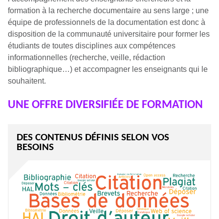
formation à la recherche documentaire au sens large ; une
équipe de professionnels de la documentation est donc à
disposition de la communauté universitaire pour former les
étudiants de toutes disciplines aux compétences
informationnelles (recherche, veille, rédaction
bibliographique…) et accompagner les enseignants qui le
souhaitent.
UNE OFFRE DIVERSIFIÉE DE FORMATION
DES CONTENUS DÉFINIS SELON VOS
BESOINS