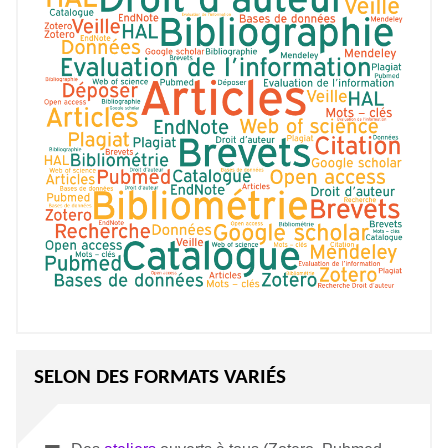
SELON DES FORMATS VARIÉS