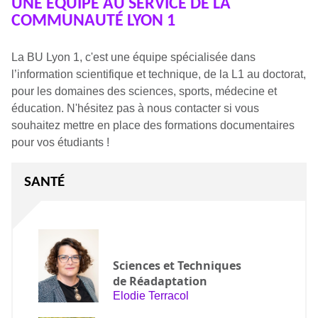
UNE ÉQUIPE AU SERVICE DE LA
COMMUNAUTÉ LYON 1
La BU Lyon 1, c'est une équipe spécialisée dans
l’information scientifique et technique, de la L1 au doctorat,
pour les domaines des sciences, sports, médecine et
éducation. N'hésitez pas à nous contacter si vous
souhaitez mettre en place des formations documentaires
pour vos étudiants !
SANTÉ
Sciences et Techniques
de Réadaptation
Elodie Terracol