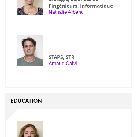
l'ingénieurs, Informatique
Nathalie Arband
STAPS, STR
Arnaud Calvi
EDUCATION