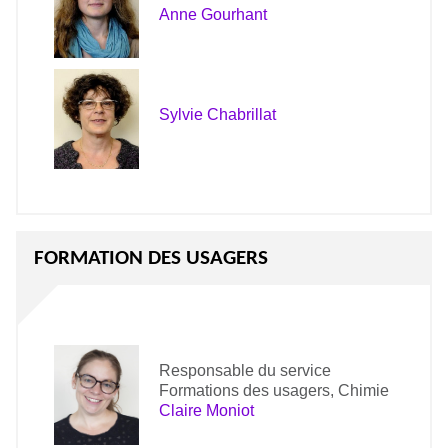
Anne Gourhant
Sylvie Chabrillat
FORMATION DES USAGERS
Responsable du service
Formations des usagers, Chimie
Claire Moniot