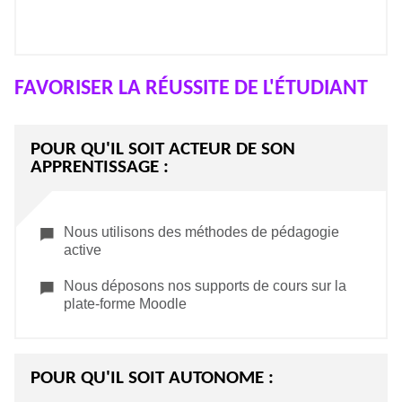
FAVORISER LA RÉUSSITE DE L'ÉTUDIANT
POUR QU'IL SOIT ACTEUR DE SON
APPRENTISSAGE :
Nous utilisons des méthodes de pédagogie
active
Nous déposons nos supports de cours sur la
plate-forme Moodle
POUR QU'IL SOIT AUTONOME :