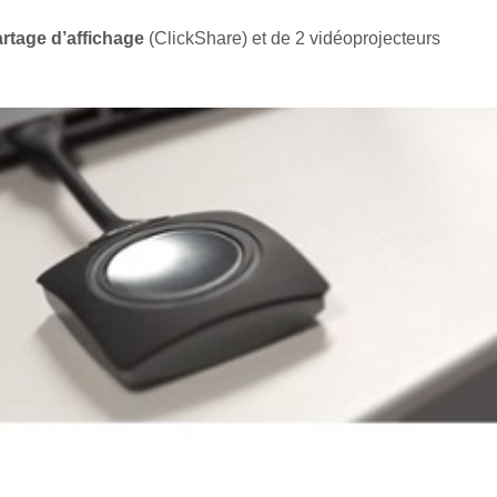
rtage d’affichage
(ClickShare) et de 2 vidéoprojecteurs