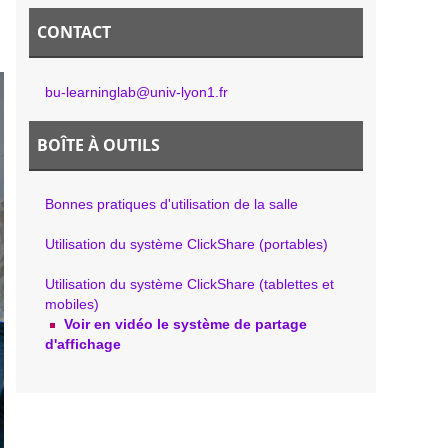
CONTACT
bu-learninglab@univ-lyon1.fr
BOÎTE À OUTILS
Bonnes pratiques d'utilisation de la salle
Utilisation du système ClickShare (portables)
Utilisation du système ClickShare (tablettes et
mobiles)
Voir en vidéo le système de partage
d'affichage