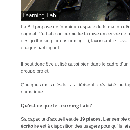
La BU propose de fournir un espace de formation et/ou
original. Ce Lab doit permettre la mise en œuvre de
design thinking, brainstorming…), favorisant le travail c
chaque participant.
Il peut donc être utilisé aussi bien dans le cadre d’
groupe projet.
Quelques mots clés le caractérisent : créativité, péda
numérique.
Qu'est-ce que le Learning Lab ?
Sa capacité d’accueil est de
19 places
. L’ensemble 
écritoire
est à disposition des usagers pour qu'ils lais