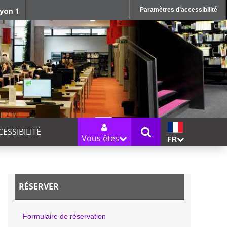
Paramètres d’accessibilité
CESSIBILITÉ
Vous êtes
FR
RÉSERVER
Formulaire de réservation