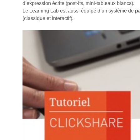
d’expression écrite (post-its, mini-tableaux blancs).
Le Learning Lab est aussi équipé d’un système de
pa
(classique et interactif).