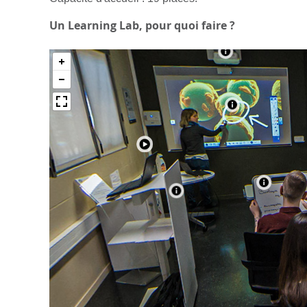
Un Learning Lab, pour quoi faire ?