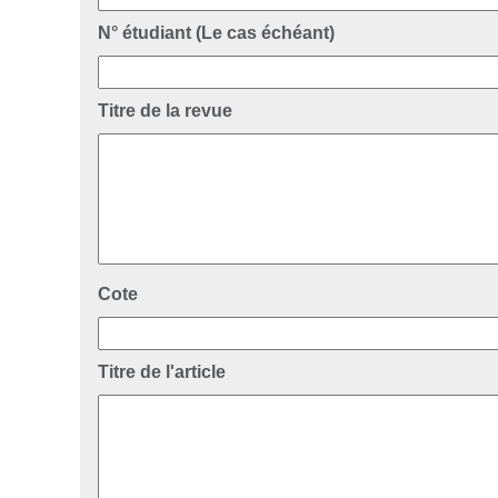
N° étudiant (Le cas échéant)
Titre de la revue
Cote
Titre de l'article