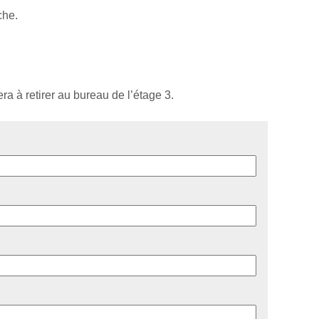
che.
ra à retirer au bureau de l’étage 3.