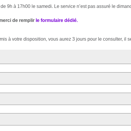
de 9h à 17h00 le samedi. Le service n’est pas assuré le diman
 merci de remplir
le formulaire dédié.
à votre disposition, vous aurez 3 jours pour le consulter, il se