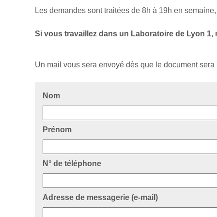
Les demandes sont traitées de 8h à 19h en semaine, 
Si vous travaillez dans un Laboratoire de Lyon 1,
Un mail vous sera envoyé dès que le document sera mis 
Nom
Prénom
N° de téléphone
Adresse de messagerie (e-mail)