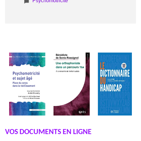
Psychomotricité
VOS DOCUMENTS EN LIGNE