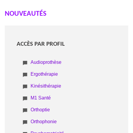
NOUVEAUTÉS
ACCÈS PAR PROFIL
Audioprothèse
Ergothérapie
Kinésithérapie
M1 Santé
Orthoptie
Orthophonie