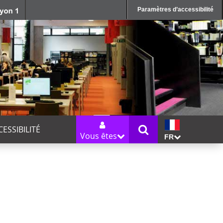
Paramètres d’accessibilité
CESSIBILITÉ
Vous êtes
FR