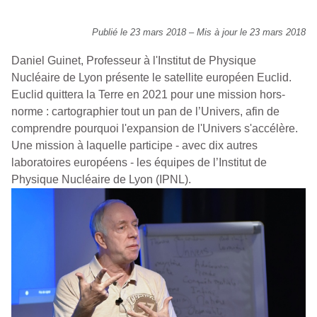
Publié le 23 mars 2018
–
Mis à jour le 23 mars 2018
Daniel Guinet, Professeur à l'Institut de Physique
Nucléaire de Lyon présente le satellite européen Euclid.
Euclid quittera la Terre en 2021 pour une mission hors-
norme : cartographier tout un pan de l’Univers, afin de
comprendre pourquoi l'expansion de l'Univers s'accélère.
Une mission à laquelle participe - avec dix autres
laboratoires européens - les équipes de l’Institut de
Physique Nucléaire de Lyon (IPNL).