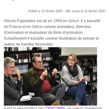
Publié le 12 février 2020
–
Mis à jour le 12 février 2020
Alecos Papadatos est né en 1959 en Grèce. Il a travaillé
en France et en Grèce comme animateur, directeur
d'animation et réalisateur de films d'animation.
Actuellement il travaille comme illustrateur de presse et
auteur de bandes dessinées.
Il est le dessinateur de
LOGICOMIX
, un roman graphique