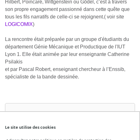
Hilbert, Poincaré, Wittgenstein ou Gödel, c’est à travers
son propre engagement passionné dans cette quête que
tous les fils narratifs de celle-ci se rejoignent.( voir site
LOGICOMIX
)
La rencontre était préparée par un groupe d'étudiants du
département Génie Mécanique et Productique de l'IUT
Lyon 1. Elle était animée par leur enseignante Catherine
Psilakis
et par Pascal Robert, enseignant chercheur à l’Enssib,
spécialiste de la bande dessinée.
Le site utilise des cookies