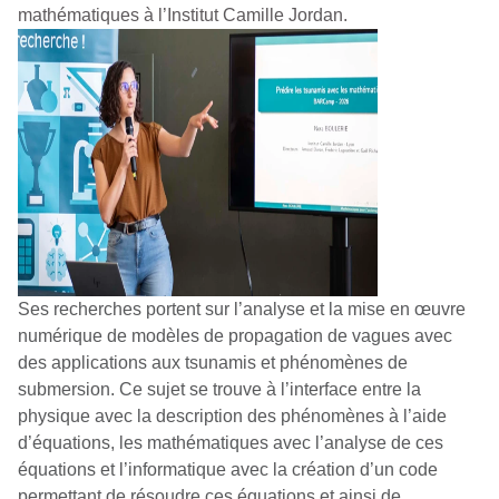
mathématiques à l’Institut Camille Jordan.
Ses recherches portent sur l’analyse et la mise en œuvre
numérique de modèles de propagation de vagues avec
des applications aux tsunamis et phénomènes de
submersion. Ce sujet se trouve à l’interface entre la
physique avec la description des phénomènes à l’aide
d’équations, les mathématiques avec l’analyse de ces
équations et l’informatique avec la création d’un code
permettant de résoudre ces équations et ainsi de