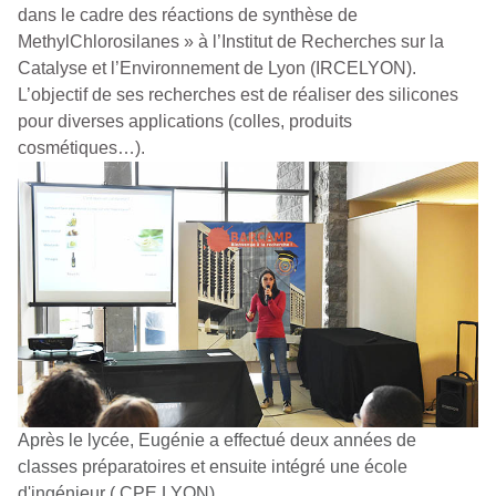
dans le cadre des réactions de synthèse de
MethylChlorosilanes » à l’Institut de Recherches sur la
Catalyse et l’Environnement de Lyon (IRCELYON).
L’objectif de ses recherches est de réaliser des silicones
pour diverses applications (colles, produits
cosmétiques…).
Après le lycée, Eugénie a effectué deux années de
classes préparatoires et ensuite intégré une école
d'ingénieur ( CPE LYON).