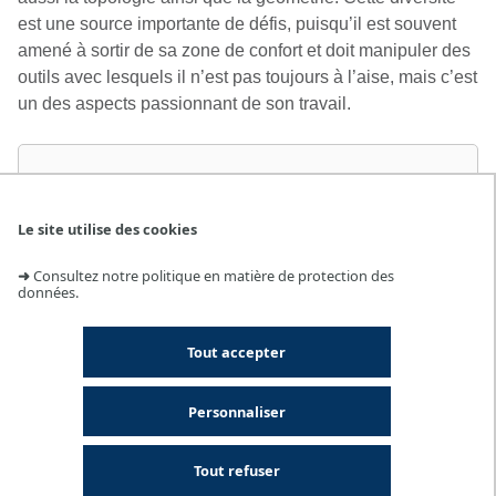
est une source importante de défis, puisqu’il est souvent
amené à sortir de sa zone de confort et doit manipuler des
outils avec lesquels il n’est pas toujours à l’aise, mais c’est
un des aspects passionnant de son travail.
Le site utilise des cookies
➜
Consultez notre politique en matière de protection des
données.
Youtube
est désactivé
Afficher et accepter les cookies
Tout accepter
Personnaliser
Tout refuser