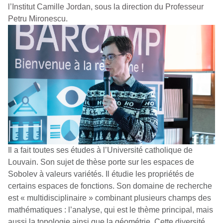
l’Institut Camille Jordan, sous la direction du Professeur
Petru Mironescu.
Il a fait toutes ses études à l’Université catholique de
Louvain. Son sujet de thèse porte sur les espaces de
Sobolev à valeurs variétés. Il étudie les propriétés de
certains espaces de fonctions. Son domaine de recherche
est « multidisciplinaire » combinant plusieurs champs des
mathématiques : l’analyse, qui est le thème principal, mais
aussi la topologie ainsi que la géométrie. Cette diversité