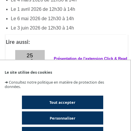
Le 1 avril 2026 de 12h30 à 14h
Le 6 mai 2026 de 12h30 à 14h
Le 3 juin 2026 de 12h30 à 14h
Lire aussi:
25
Présentation de l'extension Click & Read
AOÛT
Le site utilise des cookies
➜
Consultez notre politique en matière de protection des
données.
10
Atelier Zotero
SEPT.
Tout accepter
Personnaliser
11
Atelier IA et recherche académique
SEPT.