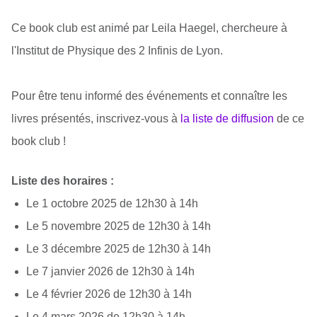
Ce book club est animé par Leila Haegel, chercheure à
l'Institut de Physique des 2 Infinis de Lyon.
Pour être tenu informé des événements et connaître les
livres présentés, inscrivez-vous à
la liste de diffusion
de ce
book club !
Liste des horaires :
Le 1 octobre 2025 de 12h30 à 14h
Le 5 novembre 2025 de 12h30 à 14h
Le 3 décembre 2025 de 12h30 à 14h
Le 7 janvier 2026 de 12h30 à 14h
Le 4 février 2026 de 12h30 à 14h
Le 4 mars 2026 de 12h30 à 14h