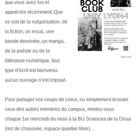
que vous avez lus et
appréciés récemment. Que
ce soit de la vulgarisation, de
la fiction, un essai, une
bande dessinée, un manga,
de la poésie ou de la
Book club
littérature numérique, tout
type d’écrit est bienvenu,
aucun ouvrage n’est imposé.
Pour partager vos coups de coeur, ou simplement écouter
ceux des autres membres du campus, rendez-vous
chaque 1er mercredi du mois à la BU Sciences de la Doua
(rez de chaussée, espace quartier libre). .