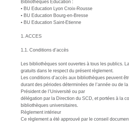
Bibliothèques Education :
• BU Education Lyon Croix-Rousse
• BU Education Bourg-en-Bresse
• BU Education Saint-Etienne
1. ACCES
1.1. Conditions d’accès
Les bibliothèques sont ouvertes à tous les publics. La
gratuits dans le respect du présent règlement.
Les conditions d’accès aux bibliothèques peuvent être
durant des périodes déterminées de l’année ou de la 
Président de l’Université ou par
délégation par la Direction du SCD, et portées à la co
bibliothèques universitaires.
Règlement intérieur
Ce règlement a été approuvé par le conseil documenta