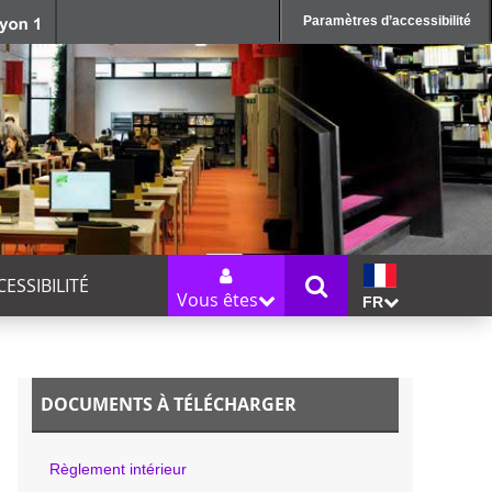
Paramètres d’accessibilité
CESSIBILITÉ
Vous êtes
FR
DOCUMENTS À TÉLÉCHARGER
Règlement intérieur