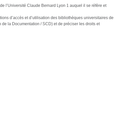
e l’Université Claude Bernard Lyon 1 auquel il se réfère et
tions d’accès et d’utilisation des bibliothèques universitaires de
de la Documentation / SCD) et de préciser les droits et