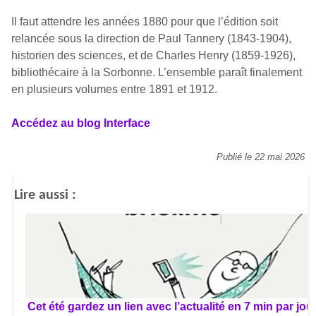
Il faut attendre les années 1880 pour que l’édition soit
relancée sous la direction de Paul Tannery (1843-1904),
historien des sciences, et de Charles Henry (1859-1926),
bibliothécaire à la Sorbonne. L’ensemble paraît finalement
en plusieurs volumes entre 1891 et 1912.
Accédez au blog Interface
Publié le 22 mai 2026
Lire aussi :
Cet été gardez un lien avec l’actualité en 7 min par jou