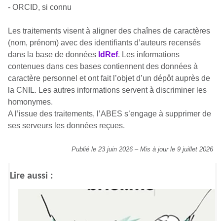
- ORCID, si connu
Les traitements visent à aligner des chaînes de caractères
(nom, prénom) avec des identifiants d’auteurs recensés
dans la base de données
IdRef
. Les informations
contenues dans ces bases contiennent des données à
caractère personnel et ont fait l’objet d’un dépôt auprès de
la CNIL. Les autres informations servent à discriminer les
homonymes.
A l’issue des traitements, l’ABES s’engage à supprimer de
ses serveurs les données reçues.
Publié le 23 juin 2026
–
Mis à jour le 9 juillet 2026
Lire aussi :