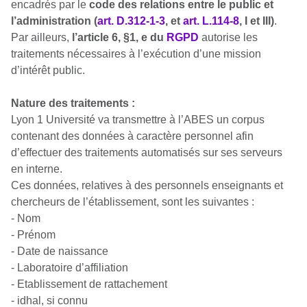
encadrés par le
code des relations entre le public et
l’administration (
art. D.312-1-3
, et
art. L.114-8
,
I et III)
.
Par ailleurs,
l’article 6, §1, e du
RGPD
autorise les
traitements nécessaires à l’exécution d’une mission
d’intérêt public.
Nature des traitements :
Lyon 1 Université va transmettre à l’ABES un corpus
contenant des données à caractère personnel afin
d’effectuer des traitements automatisés sur ses serveurs
en interne.
Ces données, relatives à des personnels enseignants et
chercheurs de l’établissement, sont les suivantes :
- Nom
- Prénom
- Date de naissance
- Laboratoire d’affiliation
- Etablissement de rattachement
- idhal, si connu