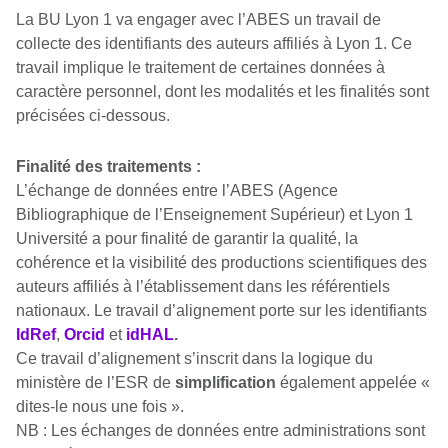
La BU Lyon 1 va engager avec l’ABES un travail de
collecte des identifiants des auteurs affiliés à Lyon 1. Ce
travail implique le traitement de certaines données à
caractère personnel, dont les modalités et les finalités sont
précisées ci-dessous.
Finalité des traitements :
L’échange de données entre l’ABES (Agence
Bibliographique de l’Enseignement Supérieur) et Lyon 1
Université a pour finalité de garantir la qualité, la
cohérence et la visibilité des productions scientifiques des
auteurs affiliés à l’établissement dans les référentiels
nationaux. Le travail d’alignement porte sur les identifiants
IdRef
,
Orcid
et
idHAL
.
Ce travail d’alignement s’inscrit dans la logique du
ministère de l’ESR de
simplification
également appelée «
dites-le nous une fois ».
NB : Les échanges de données entre administrations sont