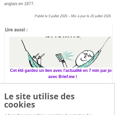
anglais en 1877.
Publié le 9 juillet 2026
–
Mis à jour le 20 juillet 2026
Lire aussi :
Cet été gardez un lien avec l’actualité en 7 min par jou
avec Brief.me !
Le site utilise des
cookies