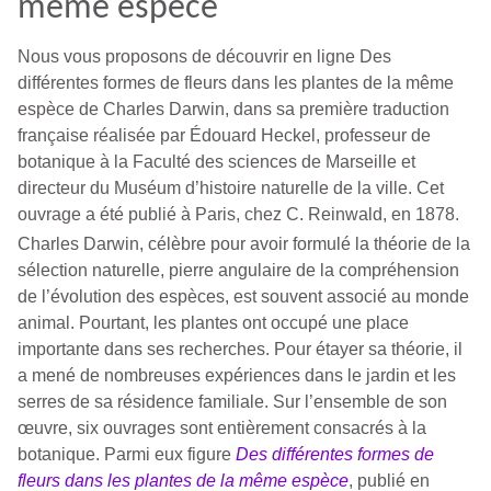
même espèce
Nous vous proposons de découvrir en ligne Des
différentes formes de fleurs dans les plantes de la même
espèce de Charles Darwin, dans sa première traduction
française réalisée par Édouard Heckel, professeur de
botanique à la Faculté des sciences de Marseille et
directeur du Muséum d’histoire naturelle de la ville. Cet
ouvrage a été publié à Paris, chez C. Reinwald, en 1878.
Charles Darwin, célèbre pour avoir formulé la théorie de la
sélection naturelle, pierre angulaire de la compréhension
de l’évolution des espèces, est souvent associé au monde
animal. Pourtant, les plantes ont occupé une place
importante dans ses recherches. Pour étayer sa théorie, il
a mené de nombreuses expériences dans le jardin et les
serres de sa résidence familiale. Sur l’ensemble de son
œuvre, six ouvrages sont entièrement consacrés à la
botanique. Parmi eux figure
Des différentes formes de
fleurs dans les plantes de la même espèce
, publié en