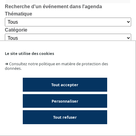
Recherche d'un événement dans l'agenda
Thématique
Catégorie
Lieu
Le site utilise des cookies
➜
Consultez notre politique en matière de protection des
données.
Tout accepter
Personnaliser
Tout refuser