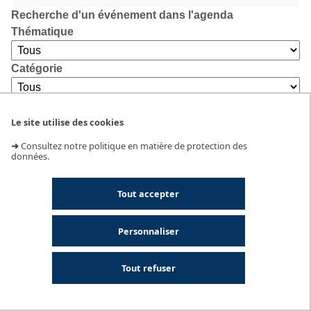
Recherche d'un événement dans l'agenda
Thématique
Catégorie
Lieu
Le site utilise des cookies
➜
Consultez notre politique en matière de protection des
données.
Tout accepter
Personnaliser
Tout refuser