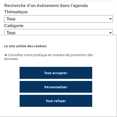
Recherche d'un événement dans l'agenda
Thématique
Catégorie
Lieu
Le site utilise des cookies
➜
Consultez notre politique en matière de protection des
données.
Tout accepter
Personnaliser
Tout refuser