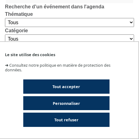
Recherche d'un événement dans l'agenda
Thématique
Catégorie
Lieu
Le site utilise des cookies
➜
Consultez notre politique en matière de protection des
données.
Tout accepter
Personnaliser
Tout refuser