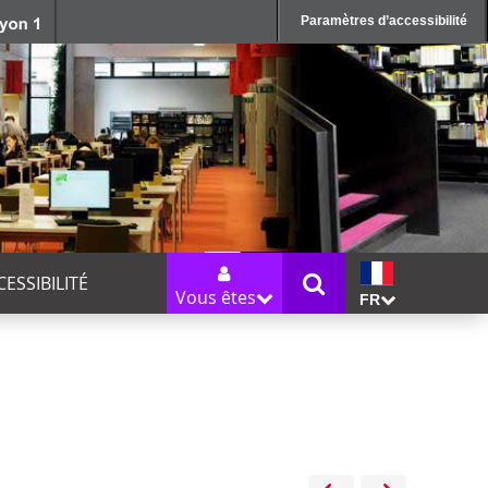
Paramètres d’accessibilité
CESSIBILITÉ
Vous êtes
FR