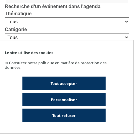
Recherche d'un événement dans l'agenda
Thématique
Catégorie
Lieu
Le site utilise des cookies
➜
Consultez notre politique en matière de protection des
données.
Tout accepter
Personnaliser
Tout refuser