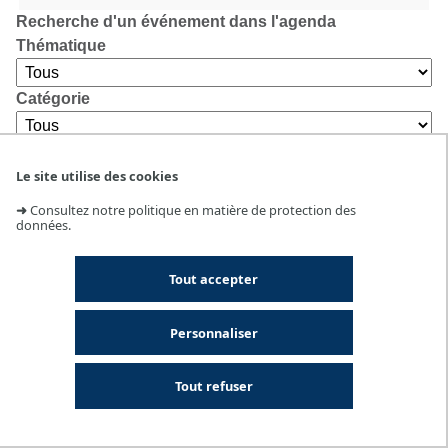
Recherche d'un événement dans l'agenda
Thématique
Catégorie
Lieu
Le site utilise des cookies
➜
Consultez notre politique en matière de protection des
données.
Tout accepter
Personnaliser
Tout refuser