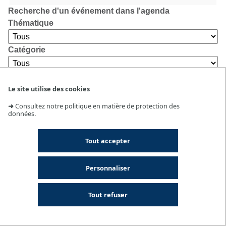
Recherche d'un événement dans l'agenda
Thématique
Catégorie
Lieu
Le site utilise des cookies
➜
Consultez notre politique en matière de protection des
données.
Tout accepter
Personnaliser
Tout refuser