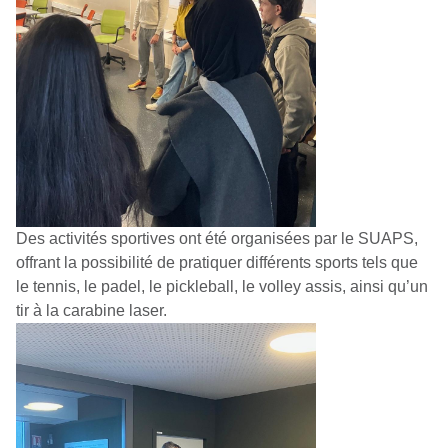
Des activités sportives ont été organisées par le SUAPS,
offrant la possibilité de pratiquer différents sports tels que
le tennis, le padel, le pickleball, le volley assis, ainsi qu’un
tir à la carabine laser.