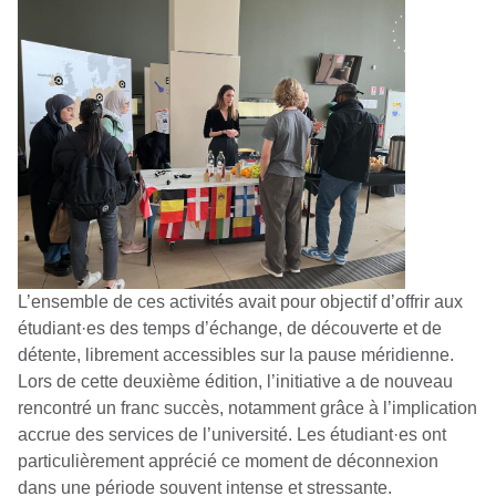
L’ensemble de ces activités avait pour objectif d’offrir aux
étudiant·es des temps d’échange, de découverte et de
détente, librement accessibles sur la pause méridienne.
Lors de cette deuxième édition, l’initiative a de nouveau
rencontré un franc succès, notamment grâce à l’implication
accrue des services de l’université. Les étudiant·es ont
particulièrement apprécié ce moment de déconnexion
dans une période souvent intense et stressante.