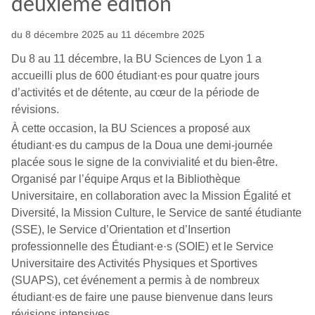
deuxième édition
du 8 décembre 2025 au 11 décembre 2025
Du 8 au 11 décembre, la BU Sciences de Lyon 1 a
accueilli plus de 600 étudiant·es pour quatre jours
d’activités et de détente, au cœur de la période de
révisions.
À cette occasion, la BU Sciences a proposé aux
étudiant·es du campus de la Doua une demi-journée
placée sous le signe de la convivialité et du bien-être.
Organisé par l’équipe Arqus et la Bibliothèque
Universitaire, en collaboration avec la Mission Égalité et
Diversité, la Mission Culture, le Service de santé étudiante
(SSE), le Service d’Orientation et d’Insertion
professionnelle des Étudiant·e·s (SOIE) et le Service
Universitaire des Activités Physiques et Sportives
(SUAPS), cet événement a permis à de nombreux
étudiant·es de faire une pause bienvenue dans leurs
révisions intensives.