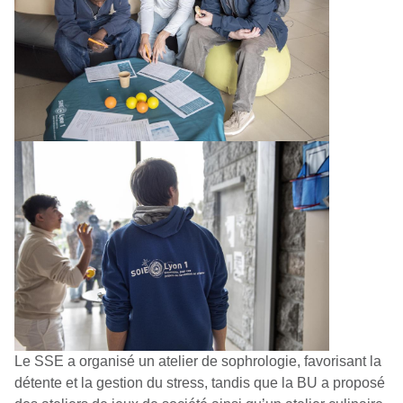
Le SSE a organisé un atelier de sophrologie, favorisant la
détente et la gestion du stress, tandis que la BU a proposé