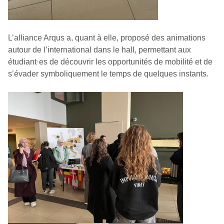
L’alliance Arqus a, quant à elle, proposé des animations
autour de l’international dans le hall, permettant aux
étudiant·es de découvrir les opportunités de mobilité et de
s’évader symboliquement le temps de quelques instants.