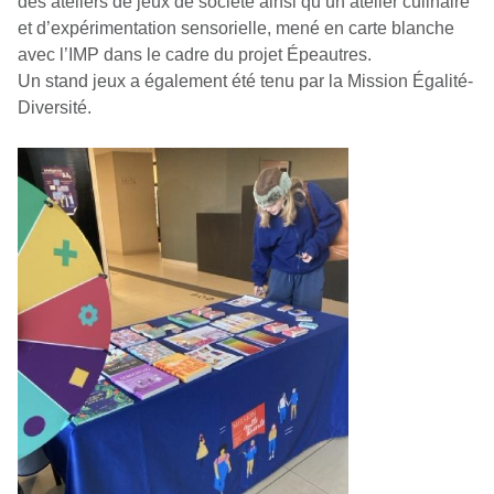
des ateliers de jeux de société ainsi qu’un atelier culinaire
et d’expérimentation sensorielle, mené en carte blanche
avec l’IMP dans le cadre du projet Épeautres.
Un stand jeux a également été tenu par la Mission Égalité-
Diversité.