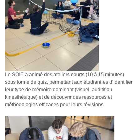
Le SOIE a animé des ateliers courts (10 à 15 minutes)
sous forme de quiz, permettant aux étudiant·es d’identifier
leur type de mémoire dominant (visuel, auditif ou
kinesthésique) et de découvrir des ressources et
méthodologies efficaces pour leurs révisions.