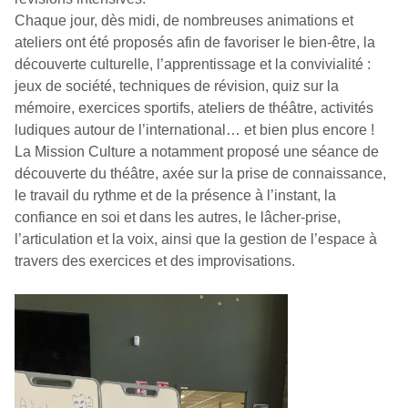
Chaque jour, dès midi, de nombreuses animations et
ateliers ont été proposés afin de favoriser le bien-être, la
découverte culturelle, l’apprentissage et la convivialité :
jeux de société, techniques de révision, quiz sur la
mémoire, exercices sportifs, ateliers de théâtre, activités
ludiques autour de l’international… et bien plus encore !
La Mission Culture a notamment proposé une séance de
découverte du théâtre, axée sur la prise de connaissance,
le travail du rythme et de la présence à l’instant, la
confiance en soi et dans les autres, le lâcher-prise,
l’articulation et la voix, ainsi que la gestion de l’espace à
travers des exercices et des improvisations.